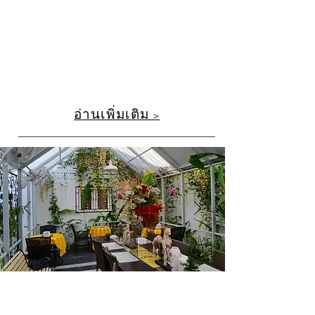
อ่านเพิ่มเติม >