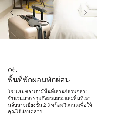
06.
พื้นที่พักผ่อนพักผ่อน
โรงแรมของเรามีพื้นที่เลานจ์ส่วนกลาง
จำนวนมาก รวมถึงสวนสวยและพื้นที่เลา
นจ์บนระเบียงชั้น 2-3 พร้อมวิวถนนเพื่อให้
คุณได้ผ่อนคลาย!