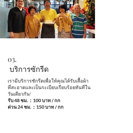
03.
บริการซักรีด
เรามีบริการซักรีดเพื่อให้คุณได้รับเสื้อผ้า
ที่สะอาดและเป็นระเบียบเรียบร้อยทันทีใน
วันเดียวกัน!
รับ 48 ชม.：100 บาท / กก
ด่วน 24 ชม.：150 บาท / กก