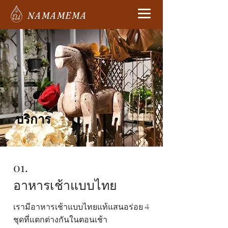
NAMAMEMA
บริการ
01.
อาหารเช้าแบบไทย
เรามีอาหารเช้าแบบไทยแท้แสนอร่อย 4
ชุดที่แตกต่างกันในตอนเช้า