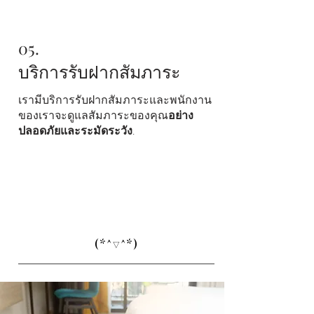
05.
บริการรับฝากสัมภาระ
เรามีบริการรับฝากสัมภาระและพนักงาน
ของเราจะดูแลสัมภาระของคุณ
อย่าง
ปลอดภัยและระมัดระวัง
.
(*^▽^*)