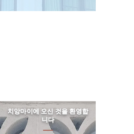
치앙마이에 오신 것을 환영합
니다