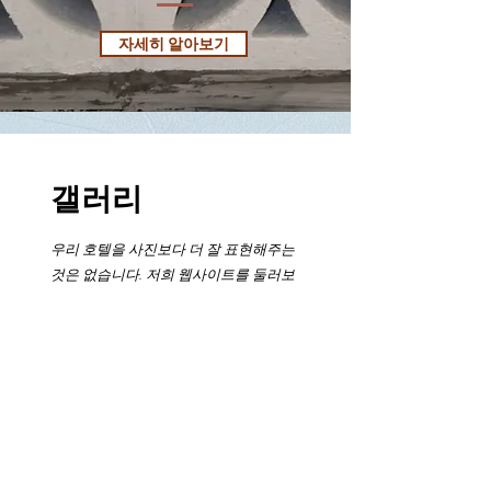
자세히 알아보기
갤러리
우리 호텔을 사진보다 더 잘 표현해주는
것은 없습니다. 저희 웹사이트를 둘러보
시면서 잠시 시간을 내어 저희 호텔의 특
성과 주변 지역의 아름다움을 느끼실 수
있는지 눈을 돌리십시오.
지금 예약 중